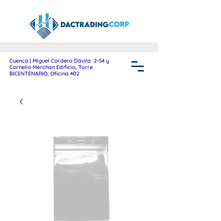
Cuenca | Miguel Cordero Dávila 2-54 y
Cornelio Merchan Edificio, Torre
BICENTENARIO, Oficina 402