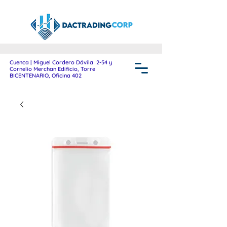
Cuenca | Miguel Cordero Dávila 2-54 y
Cornelio Merchan Edificio, Torre
BICENTENARIO, Oficina 402