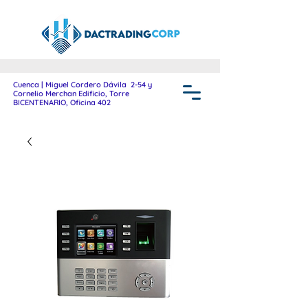
Cuenca | Miguel Cordero Dávila 2-54 y
Cornelio Merchan Edificio, Torre
BICENTENARIO, Oficina 402