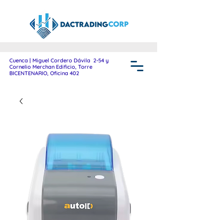
Cuenca | Miguel Cordero Dávila 2-54 y
Cornelio Merchan Edificio, Torre
BICENTENARIO, Oficina 402