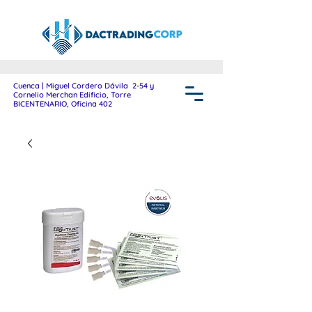
Cuenca | Miguel Cordero Dávila 2-54 y
Cornelio Merchan Edificio, Torre
BICENTENARIO, Oficina 402