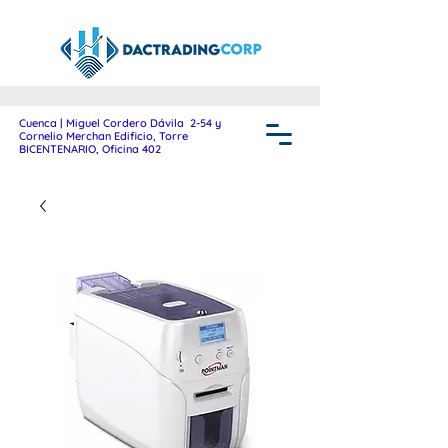
Cuenca | Miguel Cordero Dávila 2-54 y
Cornelio Merchan Edificio, Torre
BICENTENARIO, Oficina 402