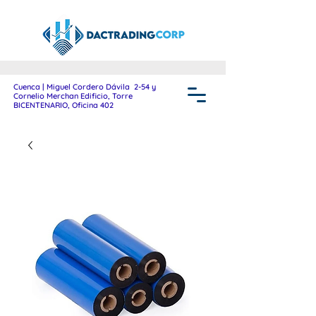
Cuenca | Miguel Cordero Dávila 2-54 y
Cornelio Merchan Edificio, Torre
BICENTENARIO, Oficina 402