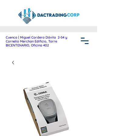
Cuenca | Miguel Cordero Dávila 2-54 y
Cornelio Merchan Edificio, Torre
BICENTENARIO, Oficina 402