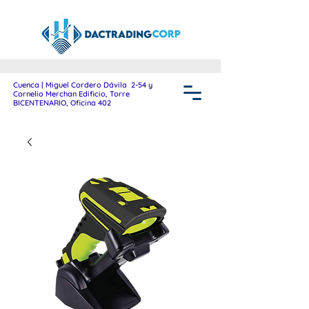
Cuenca | Miguel Cordero Dávila 2-54 y
Cornelio Merchan Edificio, Torre
BICENTENARIO, Oficina 402