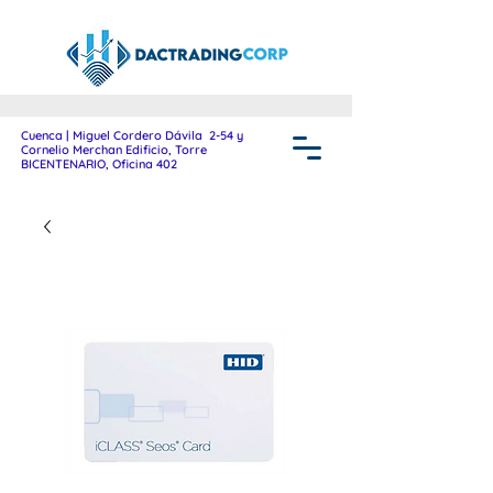
Cuenca | Miguel Cordero Dávila 2-54 y
Cornelio Merchan Edificio, Torre
BICENTENARIO, Oficina 402