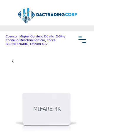
Cuenca | Miguel Cordero Dávila 2-54 y
Cornelio Merchan Edificio, Torre
BICENTENARIO, Oficina 402